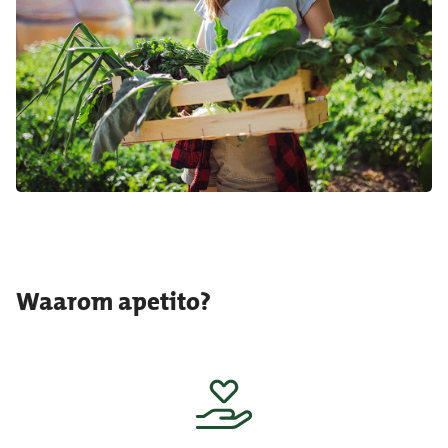
Waarom apetito?