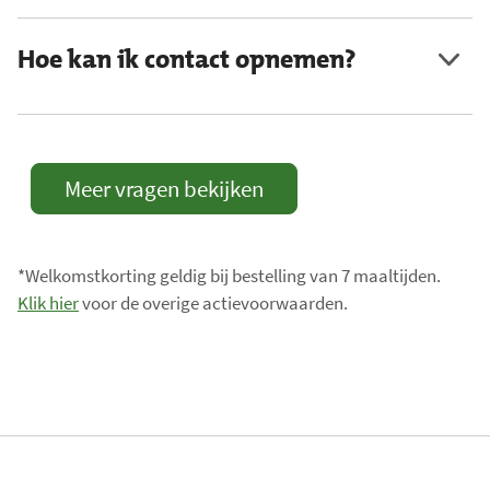
Hoe kan ik contact opnemen?
Meer vragen bekijken
*Welkomstkorting geldig bij bestelling van 7 maaltijden.
Klik hier
voor de overige actievoorwaarden.