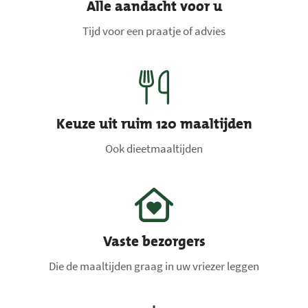
Alle aandacht voor u
Tijd voor een praatje of advies
Keuze uit ruim 120 maaltijden
Ook dieetmaaltijden
Vaste bezorgers
Die de maaltijden graag in uw vriezer leggen