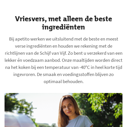
Vriesvers, met alleen de beste
ingrediënten
Bij apetito werken we uitsluitend met de beste en meest
verse ingrediënten en houden we rekening met de
richtlijnen van de Schijf van Vijf. Zo bent u verzekerd van een
lekker én voedzaam aanbod. Onze maaltijden worden direct
na het koken bij een temperatuur van -40°C in heel korte tijd
ingevroren. De smaak en voedingsstoffen blijven zo
optimaal behouden.