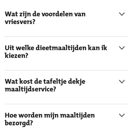
Wat zijn de voordelen van
vriesvers?
Uit welke dieetmaaltijden kan ik
kiezen?
Wat kost de tafeltje dekje
maaltijdservice?
Hoe worden mijn maaltijden
bezorgd?