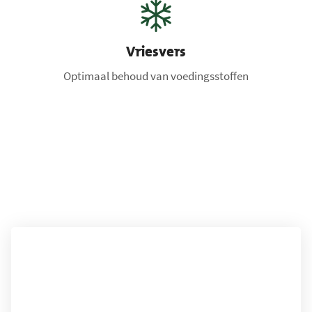
Vriesvers
Optimaal behoud van voedingsstoffen