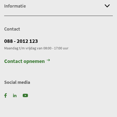
Informatie
Contact
088 - 2012 123
Maandag t/m vrijdag van 08:00 - 17:00 uur
Contact opnemen
Social media