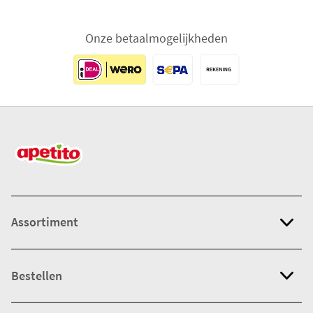
Onze betaalmogelijkheden
Assortiment
Bestellen