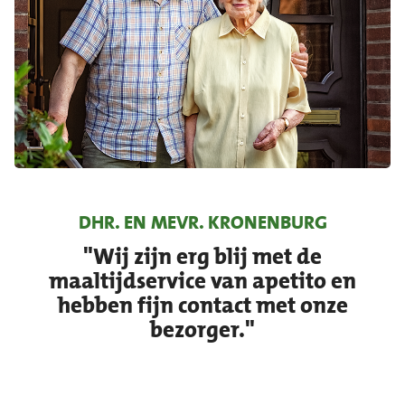
DHR. EN MEVR. KRONENBURG
"Wij zijn erg blij met de
maaltijdservice van apetito en
hebben fijn contact met onze
bezorger."