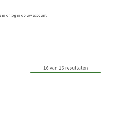
 in of log in op uw account
16 van 16 resultaten