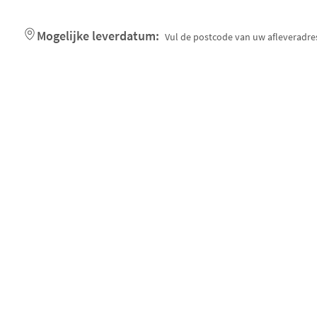
Mogelijke leverdatum:
Vul de postcode van uw afleveradres