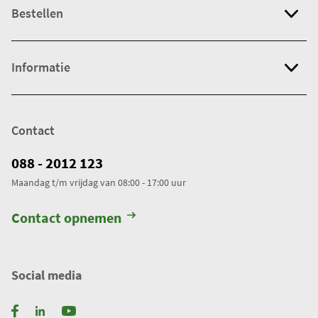
Bestellen
Informatie
Contact
088 - 2012 123
Maandag t/m vrijdag van 08:00 - 17:00 uur
Contact opnemen
Social media