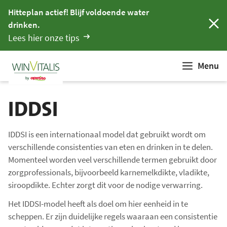
Hitteplan actief! Blijf voldoende water
drinken.
Lees hier onze tips
Menu
IDDSI
IDDSI is een internationaal model dat gebruikt wordt om
verschillende consistenties van eten en drinken in te delen.
Momenteel worden veel verschillende termen gebruikt door
zorgprofessionals, bijvoorbeeld karnemelkdikte, vladikte,
siroopdikte. Echter zorgt dit voor de nodige verwarring.
Het IDDSI-model heeft als doel om hier eenheid in te
scheppen. Er zijn duidelijke regels waaraan een consistentie