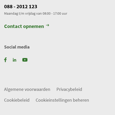
088 - 2012 123
Maandag t/m vrijdag van 08:00 - 17:00 uur
Contact opnemen
Social media
Algemene voorwaarden
Privacybeleid
Cookiebeleid
Cookieinstellingen beheren