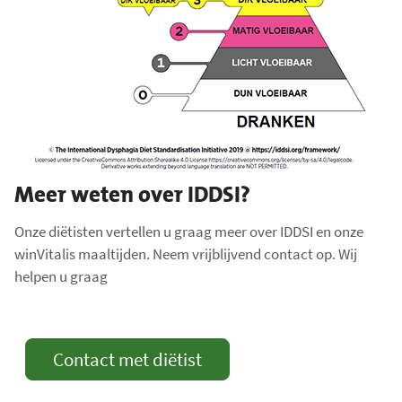
Meer weten over IDDSI?
Onze diëtisten vertellen u graag meer over IDDSI en onze
winVitalis maaltijden. Neem vrijblijvend contact op. Wij
helpen u graag
Contact met diëtist