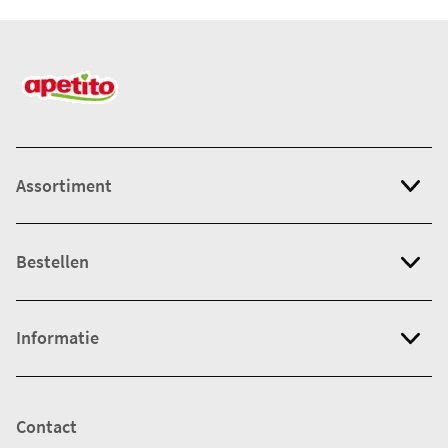
Assortiment
Bestellen
Informatie
Contact