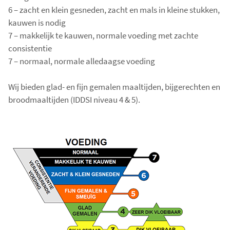
6 – zacht en klein gesneden, zacht en mals in kleine stukken,
kauwen is nodig
7 – makkelijk te kauwen, normale voeding met zachte
consistentie
7 – normaal, normale alledaagse voeding
Wij bieden glad- en fijn gemalen maaltijden, bijgerechten en
broodmaaltijden (IDDSI niveau 4 & 5).