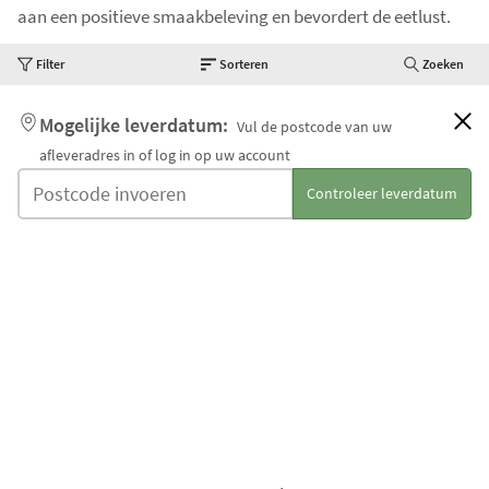
aan een positieve smaakbeleving en bevordert de eetlust.
Filter
Sorteren
Zoeken
Mogelijke leverdatum:
Vul de postcode van uw
afleveradres in of log in op uw account
Controleer leverdatum