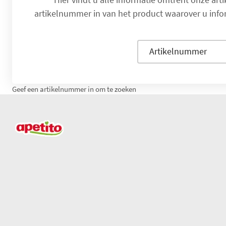
artikelnummer in van het product waarover u inform
Artikelnummer
Geef een artikelnummer in om te zoeken