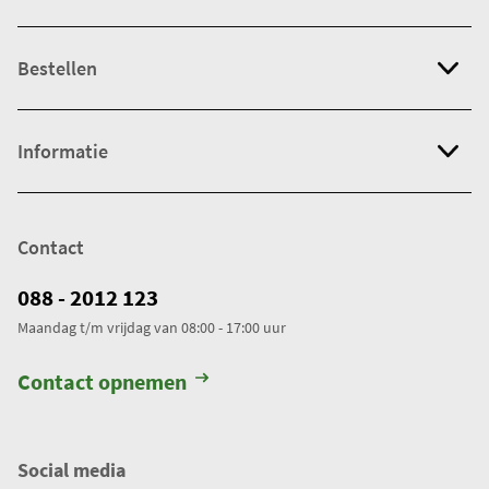
Bestellen
Informatie
Contact
088 - 2012 123
Maandag t/m vrijdag van 08:00 - 17:00 uur
Contact opnemen
Social media