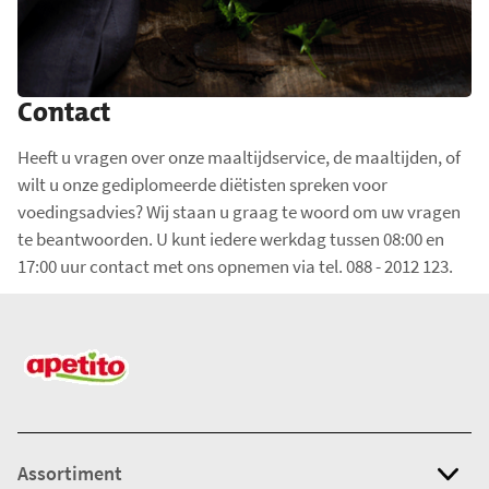
Contact
Heeft u vragen over onze maaltijdservice, de maaltijden, of
wilt u onze gediplomeerde diëtisten spreken voor
voedingsadvies? Wij staan u graag te woord om uw vragen
te beantwoorden. U kunt iedere werkdag tussen 08:00 en
17:00 uur contact met ons opnemen via tel. 088 - 2012 123.
Assortiment