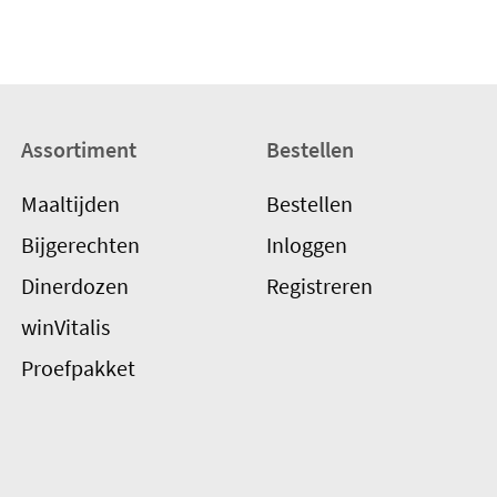
Assortiment
Bestellen
Maaltijden
Bestellen
Bijgerechten
Inloggen
Dinerdozen
Registreren
winVitalis
Proefpakket