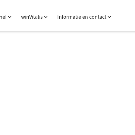
hef
winVitalis
Informatie en contact