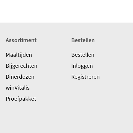
Assortiment
Bestellen
Maaltijden
Bestellen
Bijgerechten
Inloggen
Dinerdozen
Registreren
winVitalis
Proefpakket