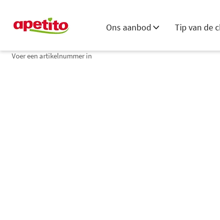
Ons aanbod
Tip van de c
Voer een artikelnummer in