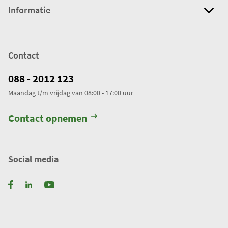
Informatie
Contact
088 - 2012 123
Maandag t/m vrijdag van 08:00 - 17:00 uur
Contact opnemen
Social media