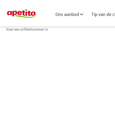
Ons aanbod
Tip van de c
Voer een artikelnummer in