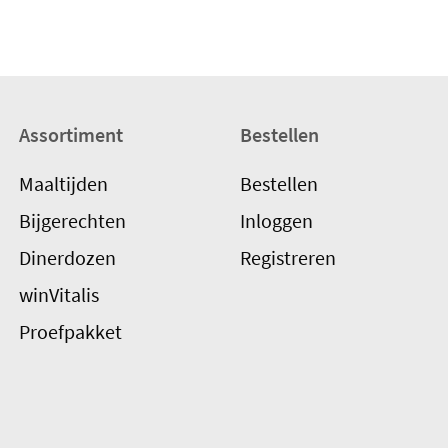
Assortiment
Bestellen
Maaltijden
Bestellen
Bijgerechten
Inloggen
Dinerdozen
Registreren
winVitalis
Proefpakket