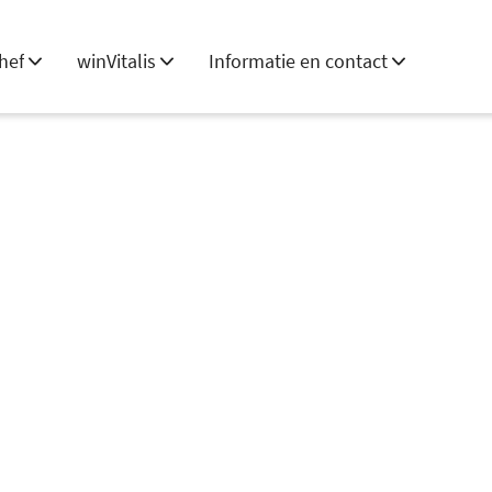
hef
winVitalis
Informatie en contact