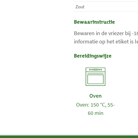
Zout
Bewaarinstructie
Bewaren in de vriezer bij -
informatie op het etiket is
Bereidingswijze
Oven
Oven: 150 °C, 55-
60 min