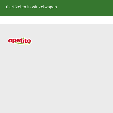
0 artikelen in winkelwagen