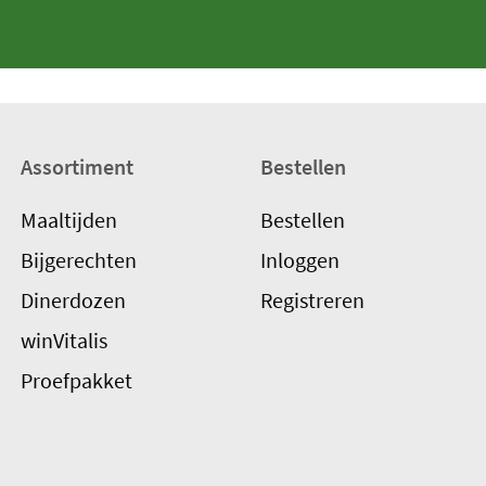
Assortiment
Bestellen
Maaltijden
Bestellen
Bijgerechten
Inloggen
Dinerdozen
Registreren
winVitalis
Proefpakket