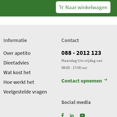
Naar winkelwagen
Informatie
Contact
088 - 2012 123
Over apetito
Maandag t/m vrijdag van
Dieetadvies
08:00 - 17:00 uur
Wat kost het
Contact opnemen
Hoe werkt het
Veelgestelde vragen
Social media