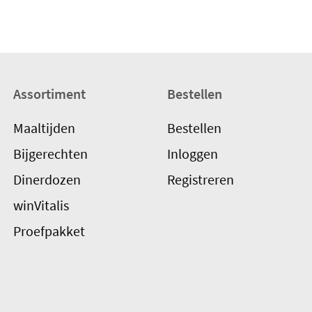
Assortiment
Bestellen
Maaltijden
Bestellen
Bijgerechten
Inloggen
Dinerdozen
Registreren
winVitalis
Proefpakket