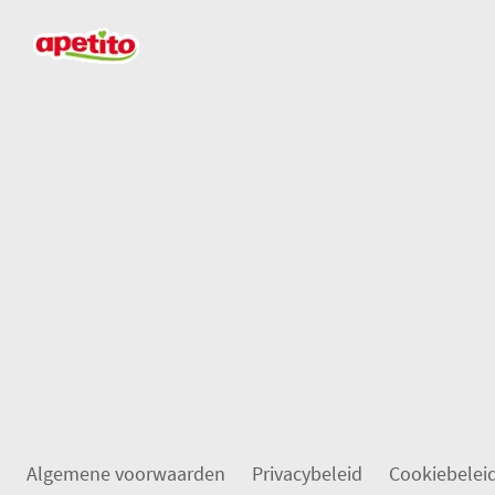
Algemene voorwaarden
Privacybeleid
Cookiebelei