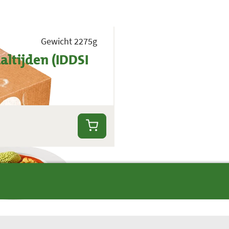
Gewicht 2275g
altijden (IDDSI