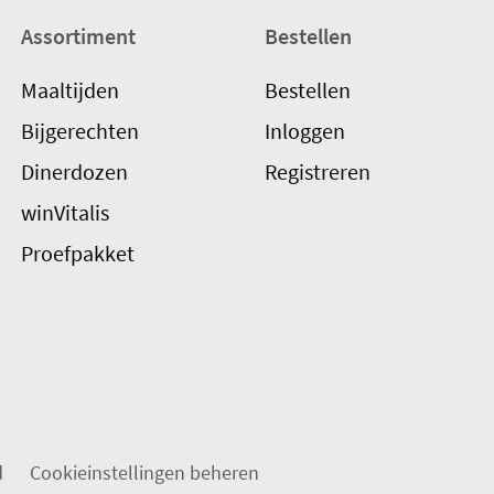
Assortiment
Bestellen
Maaltijden
Bestellen
Bijgerechten
Inloggen
Dinerdozen
Registreren
winVitalis
Proefpakket
d
Cookieinstellingen beheren