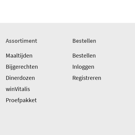
Assortiment
Bestellen
Maaltijden
Bestellen
Bijgerechten
Inloggen
Dinerdozen
Registreren
winVitalis
Proefpakket