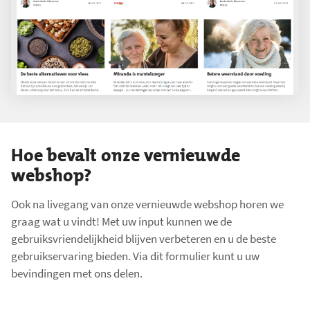
en meer!
Probeer het uit
Hoe bevalt onze vernieuwde
webshop?
Ook na livegang van onze vernieuwde webshop horen we
graag wat u vindt! Met uw input kunnen we de
gebruiksvriendelijkheid blijven verbeteren en u de beste
gebruikservaring bieden. Via dit formulier kunt u uw
bevindingen met ons delen.