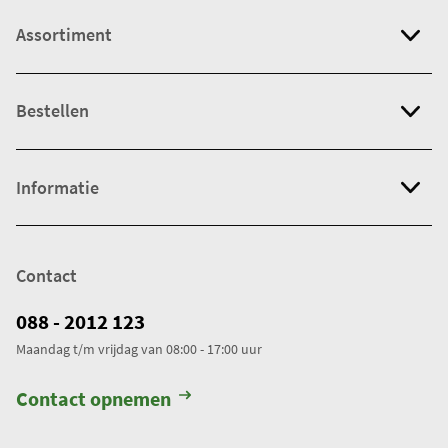
Assortiment
Bestellen
Informatie
Contact
088 - 2012 123
Maandag t/m vrijdag van 08:00 - 17:00 uur
Contact opnemen