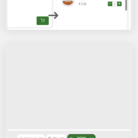
Probeer het uit