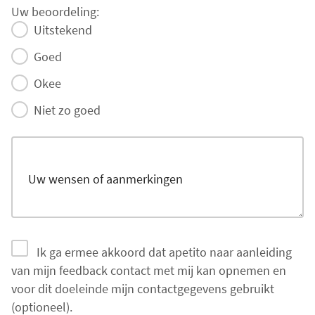
Uw beoordeling:
Uitstekend
Goed
Okee
Niet zo goed
Uw wensen of aanmerkingen
Ik ga ermee akkoord dat apetito naar aanleiding
van mijn feedback contact met mij kan opnemen en
voor dit doeleinde mijn contactgegevens gebruikt
(optioneel).