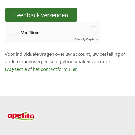
Friendly Captcha
Voor individuele vragen over uw account, uw bestelling of
andere onderwerpen kunt gebruikmaken van onze
FAQ-sectie
of
het contactformulier.