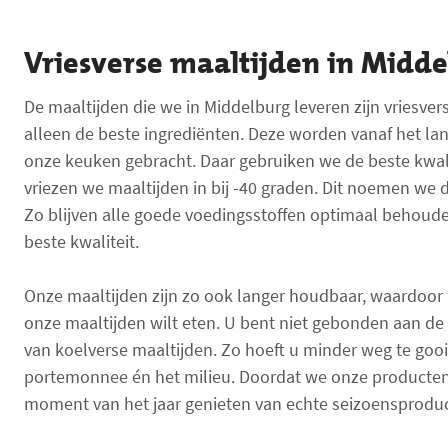
Vriesverse maaltijden in Midd
De maaltijden die we in Middelburg leveren zijn vriesve
alleen de beste ingrediënten. Deze worden vanaf het lan
onze keuken gebracht. Daar gebruiken we de beste kwali
vriezen we maaltijden in bij -40 graden. Dit noemen we
Zo blijven alle goede voedingsstoffen optimaal behoude
beste kwaliteit.
Onze maaltijden zijn zo ook langer houdbaar, waardoor 
onze maaltijden wilt eten. U bent niet gebonden aan d
van koelverse maaltijden. Zo hoeft u minder weg te gooi
portemonnee én het milieu. Doordat we onze producten 
moment van het jaar genieten van echte seizoensprodu