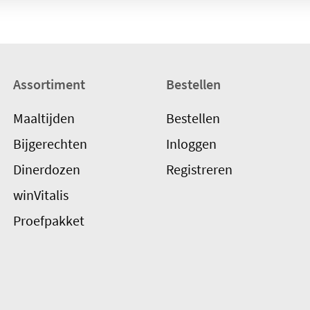
Assortiment
Bestellen
Maaltijden
Bestellen
Bijgerechten
Inloggen
Dinerdozen
Registreren
winVitalis
Proefpakket