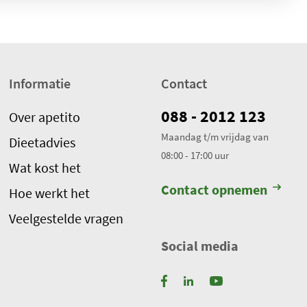
Informatie
Contact
088 - 2012 123
Over apetito
Maandag t/m vrijdag van
Dieetadvies
08:00 - 17:00 uur
Wat kost het
Contact opnemen
Hoe werkt het
Veelgestelde vragen
Social media