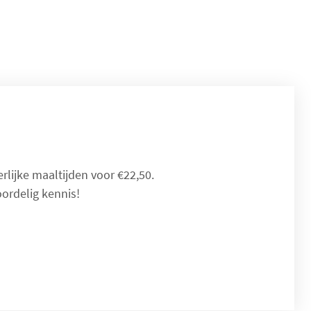
lijke maaltijden voor €22,50.
ordelig kennis!