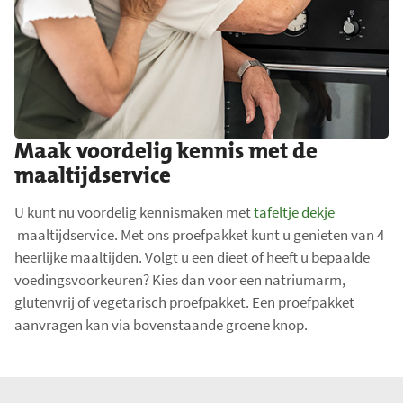
Maak voordelig kennis met de
maaltijdservice
U kunt nu voordelig kennismaken met
tafeltje dekje
maaltijdservice. Met ons proefpakket kunt u genieten van 4
heerlijke maaltijden. Volgt u een dieet of heeft u bepaalde
voedingsvoorkeuren? Kies dan voor een natriumarm,
glutenvrij of vegetarisch proefpakket. Een proefpakket
aanvragen kan via bovenstaande groene knop.