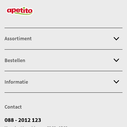
Assortiment
Bestellen
Informatie
Contact
088 - 2012 123