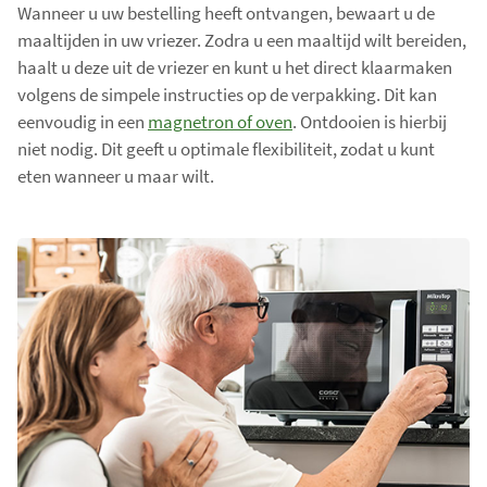
Wanneer u uw bestelling heeft ontvangen, bewaart u de
maaltijden in uw vriezer. Zodra u een maaltijd wilt bereiden,
haalt u deze uit de vriezer en kunt u het direct klaarmaken
volgens de simpele instructies op de verpakking. Dit kan
eenvoudig in een
magnetron of oven
. Ontdooien is hierbij
niet nodig. Dit geeft u optimale flexibiliteit, zodat u kunt
eten wanneer u maar wilt.