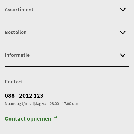
Assortiment
Bestellen
Informatie
Contact
088 - 2012 123
Maandag t/m vrijdag van 08:00 - 17:00 uur
Contact opnemen