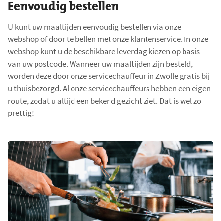
Eenvoudig bestellen
U kunt uw maaltijden eenvoudig bestellen via onze
webshop of door te bellen met onze klantenservice. In onze
webshop kunt u de beschikbare leverdag kiezen op basis
van uw postcode. Wanneer uw maaltijden zijn besteld,
worden deze door onze servicechauffeur in Zwolle gratis bij
u thuisbezorgd. Al onze servicechauffeurs hebben een eigen
route, zodat u altijd een bekend gezicht ziet. Dat is wel zo
prettig!