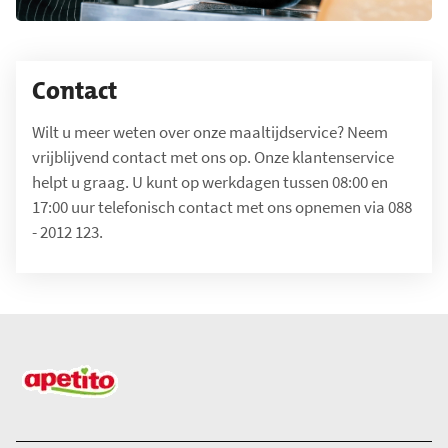
Contact
Wilt u meer weten over onze maaltijdservice? Neem
vrijblijvend contact met ons op. Onze klantenservice
helpt u graag. U kunt op werkdagen tussen 08:00 en
17:00 uur telefonisch contact met ons opnemen via 088
- 2012 123.