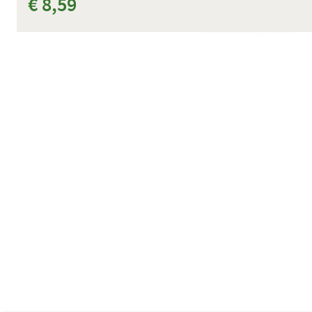
€ 8,59