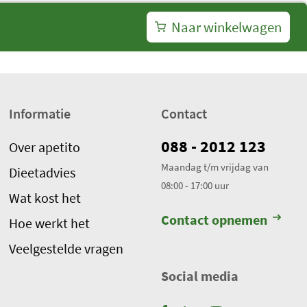
Naar winkelwagen
Informatie
Contact
088 - 2012 123
Over apetito
Maandag t/m vrijdag van
Dieetadvies
08:00 - 17:00 uur
Wat kost het
Contact opnemen
Hoe werkt het
Veelgestelde vragen
Social media