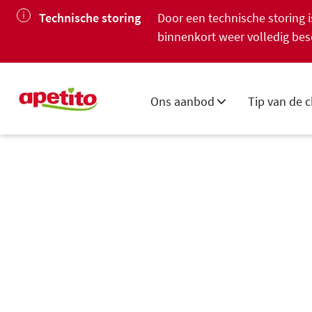
Technische storing
Door een technische storing
binnenkort weer volledig bes
Ons aanbod
Tip van de c