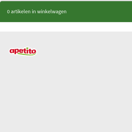
0 artikelen in winkelwagen