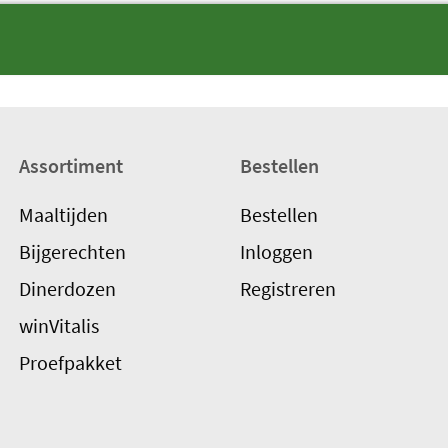
Assortiment
Bestellen
Maaltijden
Bestellen
Bijgerechten
Inloggen
Dinerdozen
Registreren
winVitalis
Proefpakket