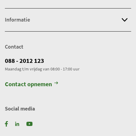
Informatie
Contact
088 - 2012 123
Maandag t/m vrijdag van 08:00 - 17:00 uur
Contact opnemen
Social media