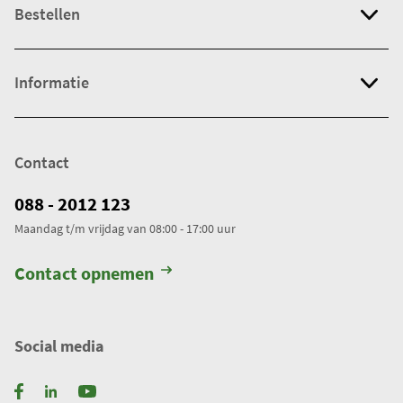
Bestellen
Informatie
Contact
088 - 2012 123
Maandag t/m vrijdag van 08:00 - 17:00 uur
Contact opnemen
Social media