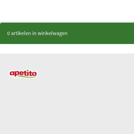
0 artikelen in winkelwagen