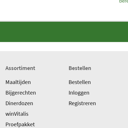
ber
Assortiment
Bestellen
Maaltijden
Bestellen
Bijgerechten
Inloggen
Dinerdozen
Registreren
winVitalis
Proefpakket