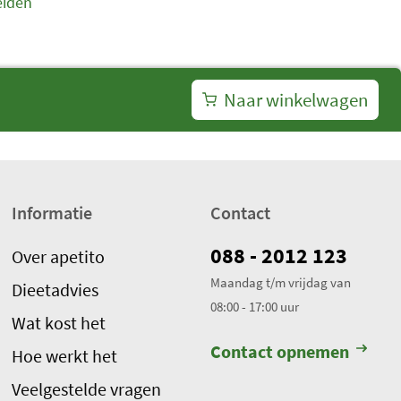
eiden
Naar winkelwagen
Informatie
Contact
088 - 2012 123
Over apetito
Maandag t/m vrijdag van
Dieetadvies
08:00 - 17:00 uur
Wat kost het
Contact opnemen
Hoe werkt het
Veelgestelde vragen