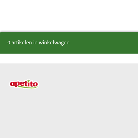
0 artikelen in winkelwagen