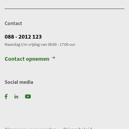
Contact
088 - 2012 123
Maandag t/m vrijdag van 08:00 - 17:00 uur
Contact opnemen
Social media