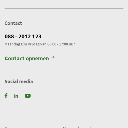
Contact
088 - 2012 123
Maandag t/m vrijdag van 08:00 - 17:00 uur
Contact opnemen
Social media