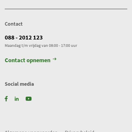
Contact
088 - 2012 123
Maandag t/m vrijdag van 08:00 - 17:00 uur
Contact opnemen
Social media