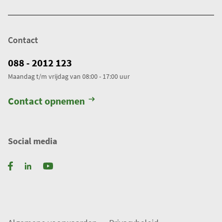
Contact
088 - 2012 123
Maandag t/m vrijdag van 08:00 - 17:00 uur
Contact opnemen
Social media