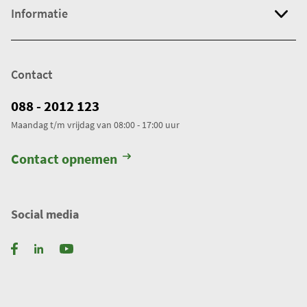
Informatie
Contact
088 - 2012 123
Maandag t/m vrijdag van 08:00 - 17:00 uur
Contact opnemen
Social media