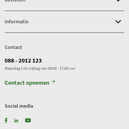
Informatie
Contact
088 - 2012 123
Maandag t/m vrijdag van 08:00 - 17:00 uur
Contact opnemen
Social media