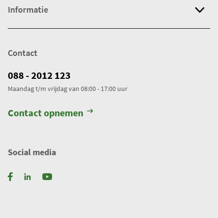
Informatie
Contact
088 - 2012 123
Maandag t/m vrijdag van 08:00 - 17:00 uur
Contact opnemen
Social media