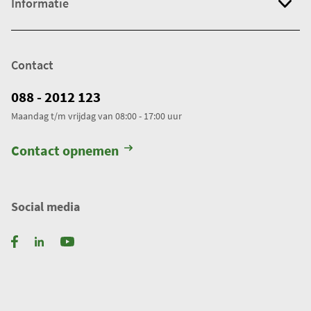
Informatie
Contact
088 - 2012 123
Maandag t/m vrijdag van 08:00 - 17:00 uur
Contact opnemen
Social media