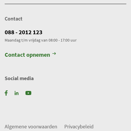
Contact
088 - 2012 123
Maandag t/m vrijdag van 08:00 - 17:00 uur
Contact opnemen
Social media
Algemene voorwaarden
Privacybeleid