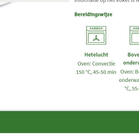
Bereidingswijze
Hetelucht
Bove
onder
Oven: Convectie
Oven: B
150 °C, 45-50 min
onderwa
°C, 55