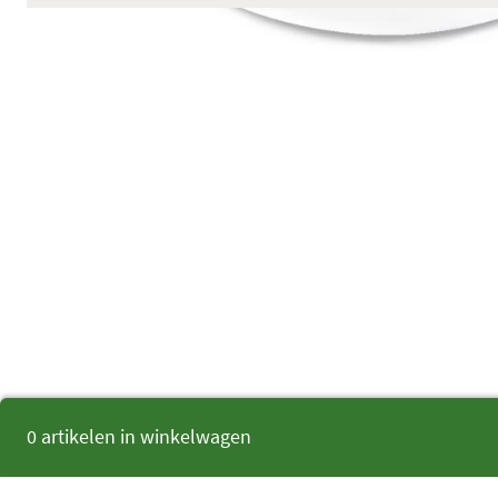
0 artikelen in winkelwagen