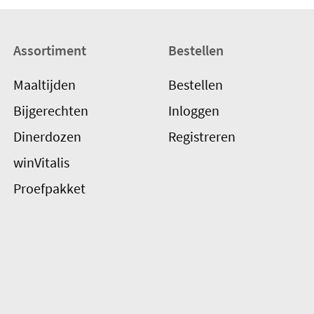
Assortiment
Bestellen
Maaltijden
Bestellen
Bijgerechten
Inloggen
Dinerdozen
Registreren
winVitalis
Proefpakket