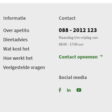
Informatie
Contact
088 - 2012 123
Over apetito
Maandag t/m vrijdag van
Dieetadvies
08:00 - 17:00 uur
Wat kost het
Contact opnemen
Hoe werkt het
Veelgestelde vragen
Social media