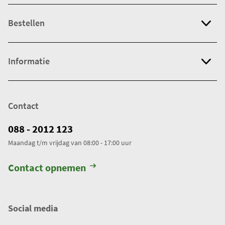
Bestellen
Informatie
Contact
088 - 2012 123
Maandag t/m vrijdag van 08:00 - 17:00 uur
Contact opnemen
Social media