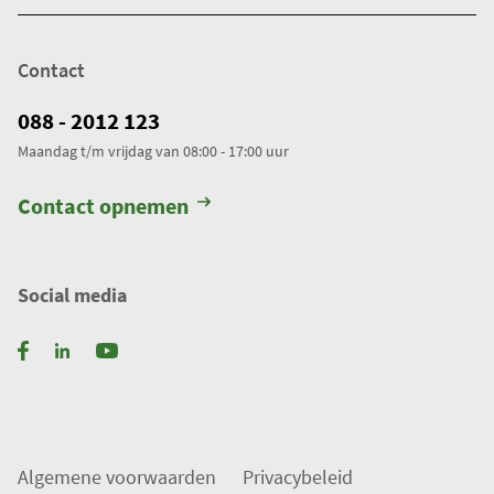
Contact
088 - 2012 123
Maandag t/m vrijdag van 08:00 - 17:00 uur
Contact opnemen
Social media
Algemene voorwaarden
Privacybeleid