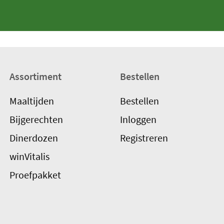
Assortiment
Bestellen
Maaltijden
Bestellen
Bijgerechten
Inloggen
Dinerdozen
Registreren
winVitalis
Proefpakket