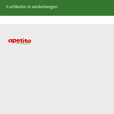
0 artikelen in winkelwagen