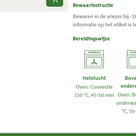
Bewaarinstructie
Bewaren in de vriezer bij -
informatie op het etiket is
Bereidingswijze
Hetelucht
Bove
onder
Oven: Convectie
Oven: B
150 °C, 45-50 min
onderwa
°C, 55