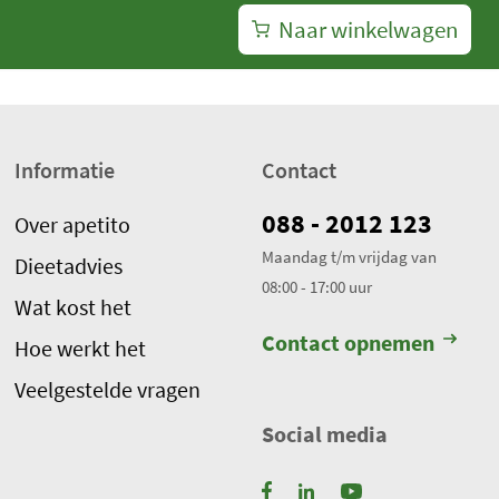
Naar winkelwagen
Informatie
Contact
088 - 2012 123
Over apetito
Maandag t/m vrijdag van
Dieetadvies
08:00 - 17:00 uur
Wat kost het
Contact opnemen
Hoe werkt het
Veelgestelde vragen
Social media