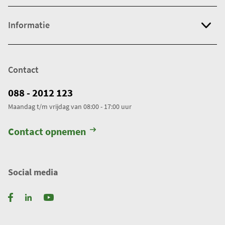
Informatie
Contact
088 - 2012 123
Maandag t/m vrijdag van 08:00 - 17:00 uur
Contact opnemen
Social media