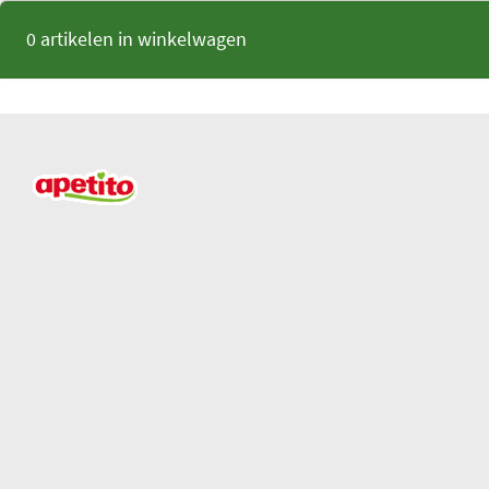
0 artikelen in winkelwagen