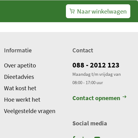
Naar winkelwagen
Informatie
Contact
088 - 2012 123
Over apetito
Maandag t/m vrijdag van
Dieetadvies
08:00 - 17:00 uur
Wat kost het
Contact opnemen
Hoe werkt het
Veelgestelde vragen
Social media