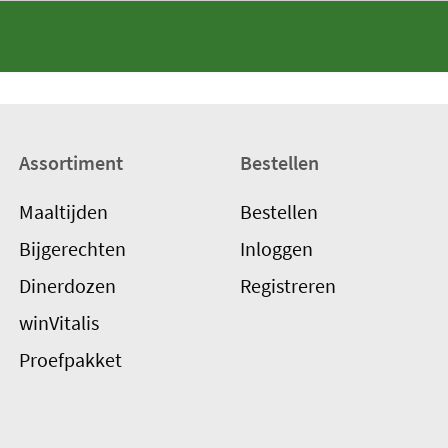
Assortiment
Bestellen
Maaltijden
Bestellen
Bijgerechten
Inloggen
Dinerdozen
Registreren
winVitalis
Proefpakket