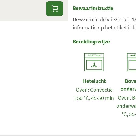
Bewaarinstructie
Bewaren in de vriezer bij -
informatie op het etiket is
Bereidingswijze
Hetelucht
Bove
onder
Oven: Convectie
Oven: B
150 °C, 45-50 min
onderwa
°C, 55