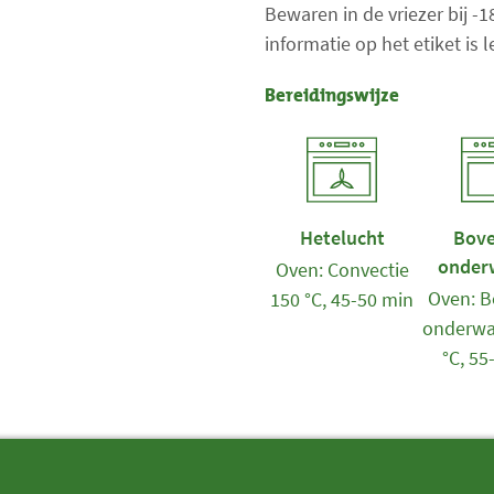
Bewaren in de vriezer bij -
informatie op het etiket is
Bereidingswijze
Hetelucht
Bove
onder
Oven: Convectie
Oven: B
150 °C, 45-50 min
onderwa
°C, 55