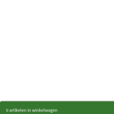
0 artikelen in winkelwagen