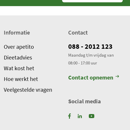
Informatie
Contact
088 - 2012 123
Over apetito
Maandag t/m vrijdag van
Dieetadvies
08:00 - 17:00 uur
Wat kost het
Contact opnemen
Hoe werkt het
Veelgestelde vragen
Social media