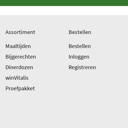
Assortiment
Bestellen
Maaltijden
Bestellen
Bijgerechten
Inloggen
Dinerdozen
Registreren
winVitalis
Proefpakket