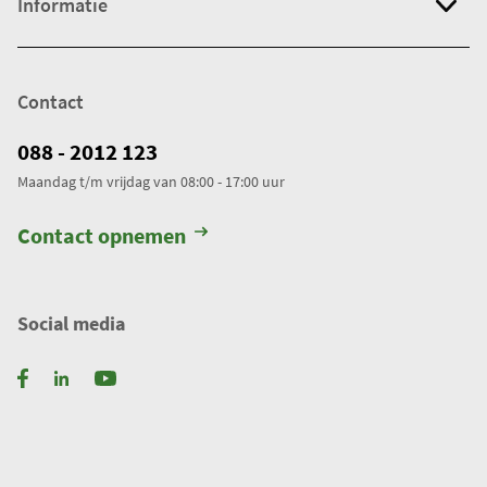
Informatie
Contact
088 - 2012 123
Maandag t/m vrijdag van 08:00 - 17:00 uur
Contact opnemen
Social media