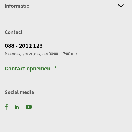
Informatie
Contact
088 - 2012 123
Maandag t/m vrijdag van 08:00 - 17:00 uur
Contact opnemen
Social media