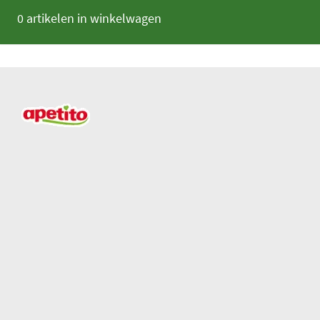
0 artikelen in winkelwagen