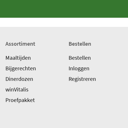
Assortiment
Bestellen
Maaltijden
Bestellen
Bijgerechten
Inloggen
Dinerdozen
Registreren
winVitalis
Proefpakket