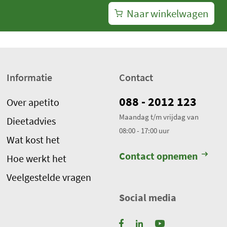
Naar winkelwagen
Informatie
Contact
088 - 2012 123
Over apetito
Maandag t/m vrijdag van
Dieetadvies
08:00 - 17:00 uur
Wat kost het
Contact opnemen
Hoe werkt het
Veelgestelde vragen
Social media