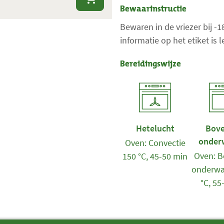
Bewaarinstructie
Bewaren in de vriezer bij -
informatie op het etiket is
Bereidingswijze
Hetelucht
Bove
onder
Oven: Convectie
Oven: B
150 °C, 45-50 min
onderwa
°C, 55