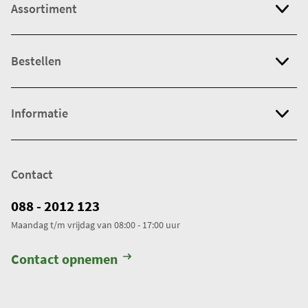
Assortiment
Bestellen
Informatie
Contact
088 - 2012 123
Maandag t/m vrijdag van 08:00 - 17:00 uur
Contact opnemen